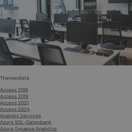
Themenliste
Access 2016
Access 2019
Access 2021
Access 2024
Analysis Services
Azure SQL-Datenbank
Azure Synapse Analytics