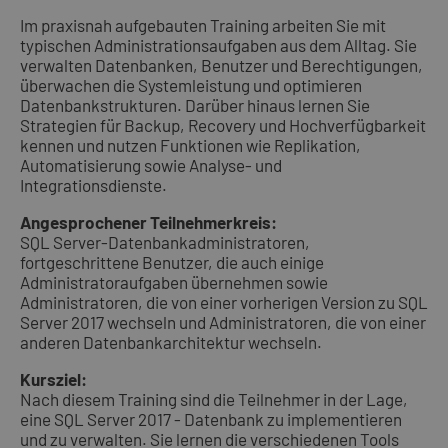
Im praxisnah aufgebauten Training arbeiten Sie mit
typischen Administrationsaufgaben aus dem Alltag. Sie
verwalten Datenbanken, Benutzer und Berechtigungen,
überwachen die Systemleistung und optimieren
Datenbankstrukturen. Darüber hinaus lernen Sie
Strategien für Backup, Recovery und Hochverfügbarkeit
kennen und nutzen Funktionen wie Replikation,
Automatisierung sowie Analyse- und
Integrationsdienste.
Angesprochener Teilnehmerkreis:
SQL Server-Datenbankadministratoren,
fortgeschrittene Benutzer, die auch einige
Administratoraufgaben übernehmen sowie
Administratoren, die von einer vorherigen Version zu SQL
Server 2017 wechseln und Administratoren, die von einer
anderen Datenbankarchitektur wechseln.
Kursziel:
Nach diesem Training sind die Teilnehmer in der Lage,
eine SQL Server 2017 - Datenbank zu implementieren
und zu verwalten. Sie lernen die verschiedenen Tools