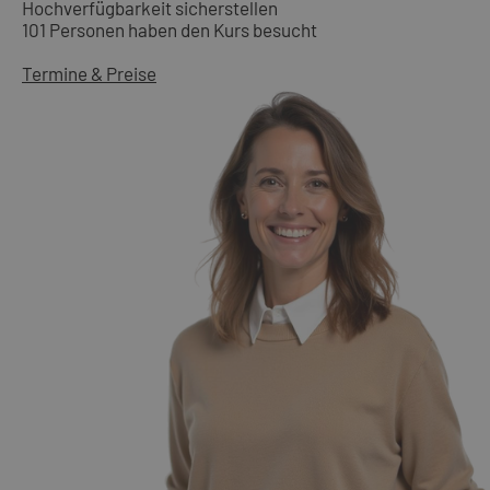
Hochverfügbarkeit sicherstellen
101 Personen haben den Kurs besucht
Termine & Preise