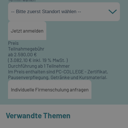
-- Bitte zuerst Standort wählen --
Jetzt anmelden
Preis
Teilnahmegebühr
ab
2.590,00
€
(
3.082,10
€ inkl. 19 % MwSt. )
Durchführung ab 1 Teilnehmer
Im Preis enthalten sind PC-COLLEGE - Zertifikat,
Pausenverpflegung, Getränke und Kursmaterial.
Individuelle Firmenschulung anfragen
Verwandte Themen