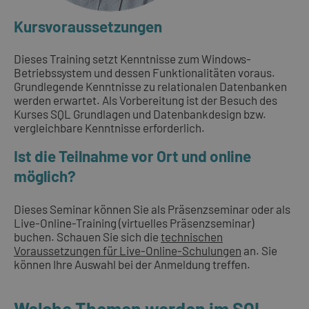
Kursvoraussetzungen
Dieses Training setzt Kenntnisse zum Windows-
Betriebssystem und dessen Funktionalitäten voraus.
Grundlegende Kenntnisse zu relationalen Datenbanken
werden erwartet. Als Vorbereitung ist der Besuch des
Kurses SQL Grundlagen und Datenbankdesign bzw.
vergleichbare Kenntnisse erforderlich.
Ist die Teilnahme vor Ort und online
möglich?
Dieses Seminar können Sie als Präsenzseminar oder als
Live-Online-Training (virtuelles Präsenzseminar)
buchen. Schauen Sie sich die
technischen
Voraussetzungen für Live-Online-Schulungen
an. Sie
können Ihre Auswahl bei der Anmeldung treffen.
Welche Themen werden im SQL