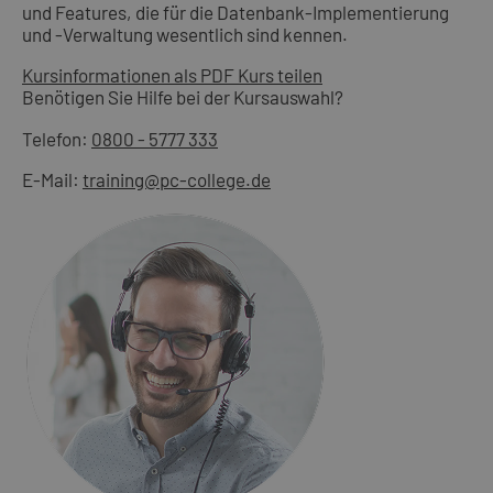
und Features, die für die Datenbank-Implementierung
und -Verwaltung wesentlich sind kennen.
Kursinformationen als PDF
Kurs teilen
Benötigen Sie Hilfe bei der Kursauswahl?
Telefon:
0800 - 5777 333
E-Mail:
training@pc-college.de