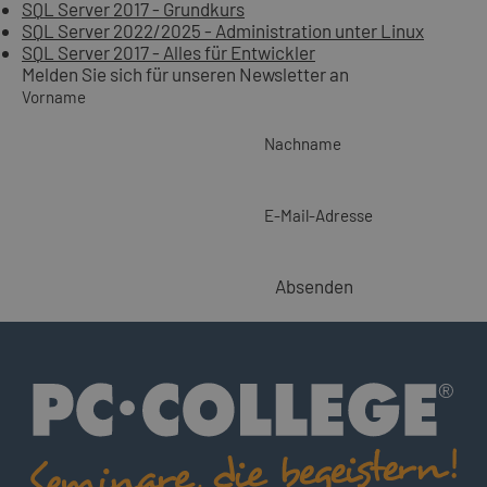
SQL Server 2017 - Grundkurs
SQL Server 2022/2025 - Administration unter Linux
SQL Server 2017 - Alles für Entwickler
Melden Sie sich für unseren Newsletter an
Vorname
Nachname
E-Mail-Adresse
Absenden