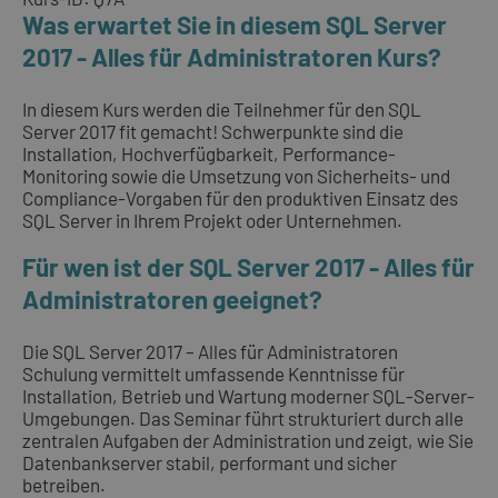
Was erwartet Sie in diesem SQL Server
2017 - Alles für Administratoren Kurs?
In diesem Kurs werden die Teilnehmer für den SQL
Server 2017 fit gemacht! Schwerpunkte sind die
Installation, Hochverfügbarkeit, Performance-
Monitoring sowie die Umsetzung von Sicherheits- und
Compliance-Vorgaben für den produktiven Einsatz des
SQL Server in Ihrem Projekt oder Unternehmen.
Für wen ist der SQL Server 2017 - Alles für
Administratoren geeignet?
Die SQL Server 2017 – Alles für Administratoren
Schulung vermittelt umfassende Kenntnisse für
Installation, Betrieb und Wartung moderner SQL-Server-
Umgebungen. Das Seminar führt strukturiert durch alle
zentralen Aufgaben der Administration und zeigt, wie Sie
Datenbankserver stabil, performant und sicher
betreiben.