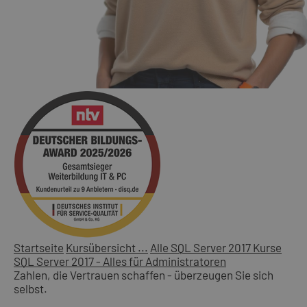
Startseite
Kursübersicht ...
Alle SQL Server 2017 Kurse
SQL Server 2017 - Alles für Administratoren
Zahlen, die Vertrauen schaffen - überzeugen Sie sich
selbst.