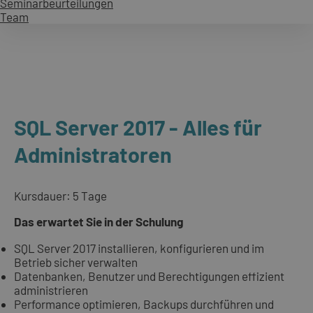
Seminarbeurteilungen
Team
SQL Server 2017 - Alles für
Administratoren
Kursdauer: 5 Tage
Das erwartet Sie in der Schulung
SQL Server 2017 installieren, konfigurieren und im
Betrieb sicher verwalten
Datenbanken, Benutzer und Berechtigungen effizient
administrieren
Performance optimieren, Backups durchführen und