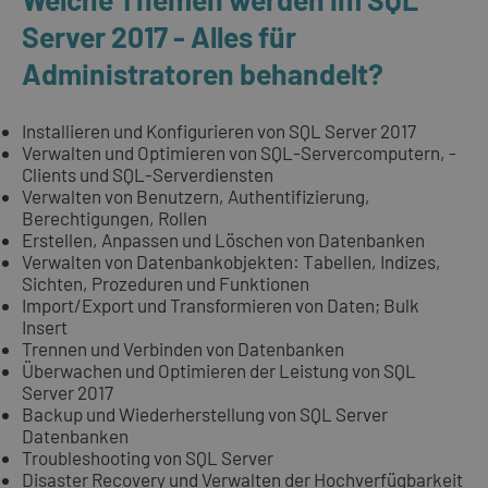
Server 2017 - Alles für
Administratoren behandelt?
Installieren und Konfigurieren von SQL Server 2017
Verwalten und Optimieren von SQL-Servercomputern, -
Clients und SQL-Serverdiensten
Verwalten von Benutzern, Authentifizierung,
Berechtigungen, Rollen
Erstellen, Anpassen und Löschen von Datenbanken
Verwalten von Datenbankobjekten: Tabellen, Indizes,
Sichten, Prozeduren und Funktionen
Import/Export und Transformieren von Daten; Bulk
Insert
Trennen und Verbinden von Datenbanken
Überwachen und Optimieren der Leistung von SQL
Server 2017
Backup und Wiederherstellung von SQL Server
Datenbanken
Troubleshooting von SQL Server
Disaster Recovery und Verwalten der Hochverfügbarkeit